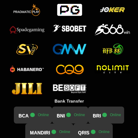
Bank Transfer
.....
Online
.....
Online
.....
Online
BCA
BNI
BRI
.....
Online
.....
Online
MANDIRI
QRIS