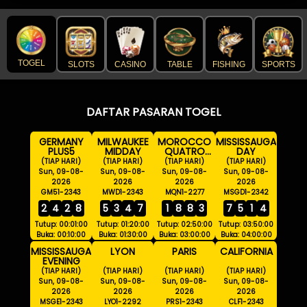
TOGEL
SLOTS
CASINO
TABLE
FISHING
SPORTS
DAFTAR PASARAN TOGEL
GERMANY
MILWAUKEE
MOROCCO
MISSISSAUGA
PLUS5
MIDDAY
QUATRO
DAY
03:00 WIB
(TIAP HARI)
(TIAP HARI)
(TIAP HARI)
(TIAP HARI)
Sun, 09-08-
Sun, 09-08-
Sun, 09-08-
Sun, 09-08-
2026
2026
2026
2026
GM51-2343
MWD1-2343
MQN1-2277
MSGD1-2342
2
4
2
8
5
3
4
7
1
8
8
3
7
5
1
4
Tutup: 00:01:00
Tutup: 01:20:00
Tutup: 02:50:00
Tutup: 03:50:00
Buka: 00:10:00
Buka: 01:30:00
Buka: 03:00:00
Buka: 04:00:00
MISSISSAUGA
LYON
PARIS
CALIFORNIA
EVENING
(TIAP HARI)
(TIAP HARI)
(TIAP HARI)
(TIAP HARI)
Sun, 09-08-
Sun, 09-08-
Sun, 09-08-
Sun, 09-08-
2026
2026
2026
2026
MSGE1-2343
LYO1-2292
PRS1-2343
CLF1-2343