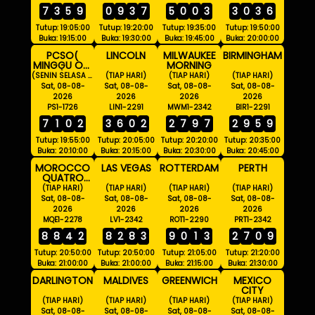
7
3
5
9
0
9
3
7
5
0
0
3
3
0
3
6
Tutup: 19:05:00
Tutup: 19:20:00
Tutup: 19:35:00
Tutup: 19:50:00
Buka: 19:15:00
Buka: 19:30:00
Buka: 19:45:00
Buka: 20:00:00
PCSO(
LINCOLN
MILWAUKEE
BIRMINGHAM
MINGGU OFF
MORNING
)
(SENIN SELASA RABU KAMIS JUMAT SABTU)
(TIAP HARI)
(TIAP HARI)
(TIAP HARI)
Sat, 08-08-
Sat, 08-08-
Sat, 08-08-
Sat, 08-08-
2026
2026
2026
2026
PS1-1726
LIN1-2291
MWM1-2342
BIR1-2291
7
1
0
2
3
6
0
2
2
7
9
7
2
9
5
9
Tutup: 19:55:00
Tutup: 20:05:00
Tutup: 20:20:00
Tutup: 20:35:00
Buka: 20:10:00
Buka: 20:15:00
Buka: 20:30:00
Buka: 20:45:00
MOROCCO
LAS VEGAS
ROTTERDAM
PERTH
QUATRO
21:00 WIB
(TIAP HARI)
(TIAP HARI)
(TIAP HARI)
(TIAP HARI)
Sat, 08-08-
Sat, 08-08-
Sat, 08-08-
Sat, 08-08-
2026
2026
2026
2026
MQE1-2278
LV1-2342
ROT1-2290
PRT1-2342
8
8
4
2
8
2
8
3
9
0
1
3
2
7
0
9
Tutup: 20:50:00
Tutup: 20:50:00
Tutup: 21:05:00
Tutup: 21:20:00
Buka: 21:00:00
Buka: 21:00:00
Buka: 21:15:00
Buka: 21:30:00
DARLINGTON
MALDIVES
GREENWICH
MEXICO
CITY
(TIAP HARI)
(TIAP HARI)
(TIAP HARI)
(TIAP HARI)
Sat, 08-08-
Sat, 08-08-
Sat, 08-08-
Sat, 08-08-