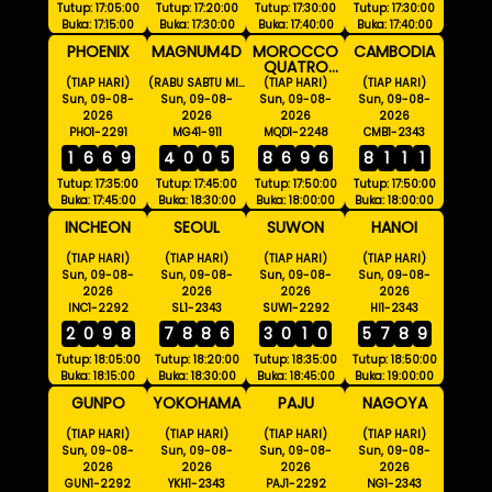
Tutup: 17:05:00
Tutup: 17:20:00
Tutup: 17:30:00
Tutup: 17:30:00
Buka: 17:15:00
Buka: 17:30:00
Buka: 17:40:00
Buka: 17:40:00
PHOENIX
MAGNUM4D
MOROCCO
CAMBODIA
QUATRO
18:00 WIB
(TIAP HARI)
(RABU SABTU MINGGU)
(TIAP HARI)
(TIAP HARI)
Sun, 09-08-
Sun, 09-08-
Sun, 09-08-
Sun, 09-08-
2026
2026
2026
2026
PHO1-2291
MG41-911
MQD1-2248
CMB1-2343
1
6
6
9
4
0
0
5
8
6
9
6
8
1
1
1
Tutup: 17:35:00
Tutup: 17:45:00
Tutup: 17:50:00
Tutup: 17:50:00
Buka: 17:45:00
Buka: 18:30:00
Buka: 18:00:00
Buka: 18:00:00
INCHEON
SEOUL
SUWON
HANOI
(TIAP HARI)
(TIAP HARI)
(TIAP HARI)
(TIAP HARI)
Sun, 09-08-
Sun, 09-08-
Sun, 09-08-
Sun, 09-08-
2026
2026
2026
2026
INC1-2292
SL1-2343
SUW1-2292
HI1-2343
2
0
9
8
7
8
8
6
3
0
1
0
5
7
8
9
Tutup: 18:05:00
Tutup: 18:20:00
Tutup: 18:35:00
Tutup: 18:50:00
Buka: 18:15:00
Buka: 18:30:00
Buka: 18:45:00
Buka: 19:00:00
GUNPO
YOKOHAMA
PAJU
NAGOYA
(TIAP HARI)
(TIAP HARI)
(TIAP HARI)
(TIAP HARI)
Sun, 09-08-
Sun, 09-08-
Sun, 09-08-
Sun, 09-08-
2026
2026
2026
2026
GUN1-2292
YKH1-2343
PAJ1-2292
NG1-2343